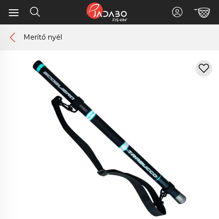
Merítő nyél