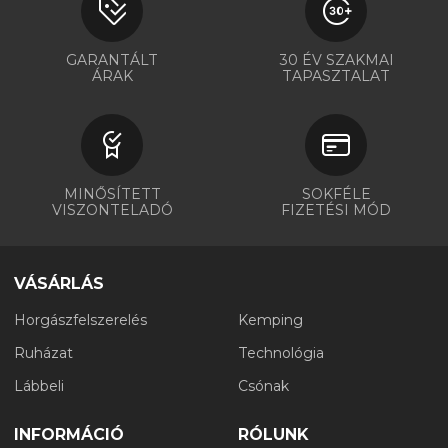
GARANTÁLT
30 ÉV SZAKMAI
ÁRAK
TAPASZTALAT
MINŐSÍTETT
SOKFÉLE
VISZONTELADÓ
FIZETÉSI MÓD
VÁSÁRLÁS
Horgászfelszerelés
Kemping
Ruházat
Technológia
Lábbeli
Csónak
INFORMÁCIÓ
RÓLUNK