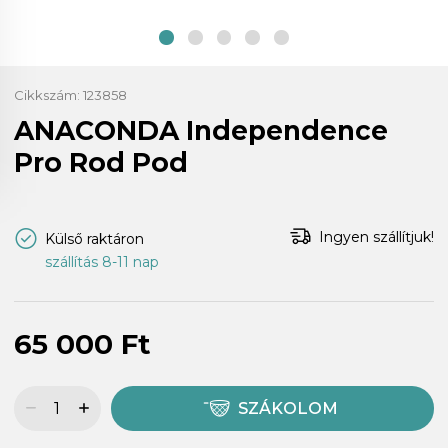
Cikkszám:
123858
ANACONDA Independence
Pro Rod Pod
Ingyen szállítjuk!
Külső raktáron
szállítás 8-11 nap
65 000 Ft
SZÁKOLOM