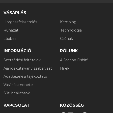
VÁSÁRLÁS
Horgászfelszerelés
Kemping
Ruházat
Technológia
Lábbeli
Csónak
INFORMÁCIÓ
RÓLUNK
Szerződési feltételek
A Jadabo Fishin'
Ajándékutalvány szabályzat
Hírek
Adatkezelési tájékoztató
Vásárlás menete
Süti beállítások
KAPCSOLAT
KÖZÖSSÉG