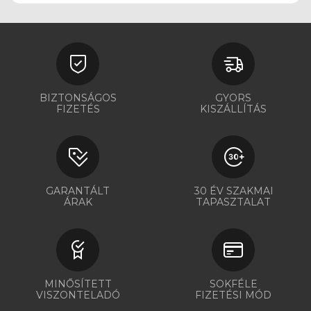
BIZTONSÁGOS
GYORS
FIZETÉS
KISZÁLLÍTÁS
GARANTÁLT
30 ÉV SZAKMAI
ÁRAK
TAPASZTALAT
MINŐSÍTETT
SOKFÉLE
VISZONTELADÓ
FIZETÉSI MÓD