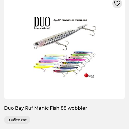
Duo Bay Ruf Manic Fish 88 wobbler
9 változat