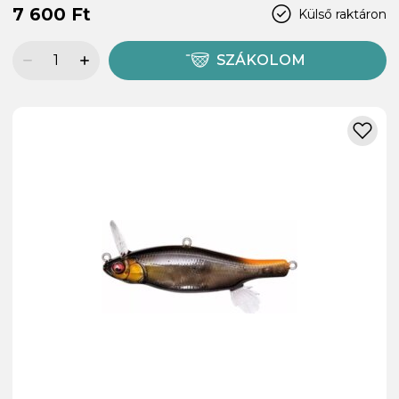
7 600 Ft
Külső raktáron
SZÁKOLOM