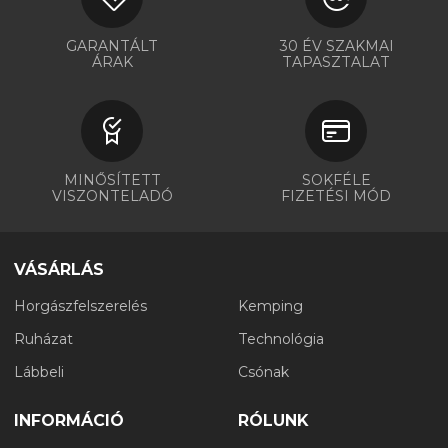
GARANTÁLT
30 ÉV SZAKMAI
ÁRAK
TAPASZTALAT
MINŐSÍTETT
SOKFÉLE
VISZONTELADÓ
FIZETÉSI MÓD
VÁSÁRLÁS
Horgászfelszerelés
Kemping
Ruházat
Technológia
Lábbeli
Csónak
INFORMÁCIÓ
RÓLUNK