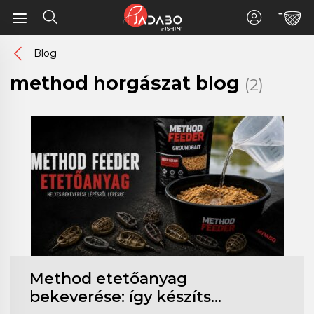
Blog
method horgászat blog
(2)
Method etetőanyag
bekeverése: így készíts