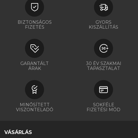
BIZTONSÁGOS
GYORS
FIZETÉS
KISZÁLLÍTÁS
GARANTÁLT
30 ÉV SZAKMAI
ÁRAK
TAPASZTALAT
MINŐSÍTETT
SOKFÉLE
VISZONTELADÓ
FIZETÉSI MÓD
VÁSÁRLÁS