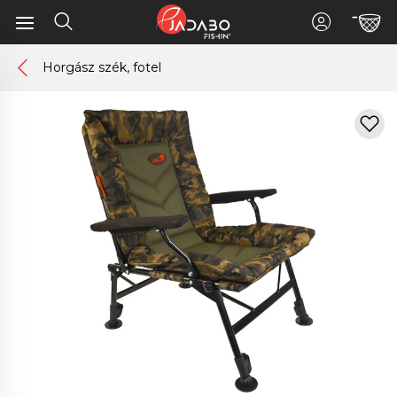
Horgász szék, fotel