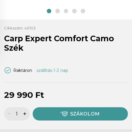
Cikkszám:
40103
Carp Expert Comfort Camo
Szék
Raktáron
szállítás 1-2 nap
29 990 Ft
SZÁKOLOM