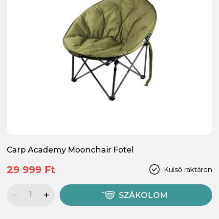
Carp Academy Moonchair Fotel
29 999 Ft
Külső raktáron
SZÁKOLOM