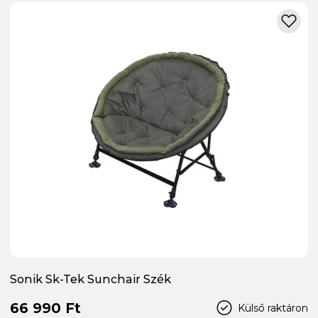
Sonik Sk-Tek Sunchair Szék
66 990 Ft
Külső raktáron