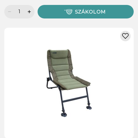
SZÁKOLOM