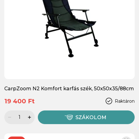
CarpZoom N2 Komfort karfás szék, 50x50x35/88cm
19 400 Ft
Raktáron
SZÁKOLOM