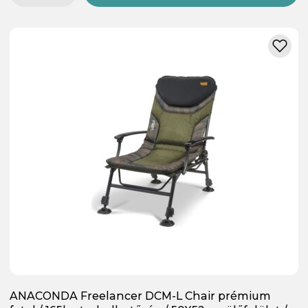
ANACONDA Freelancer DCM-L Chair prémium