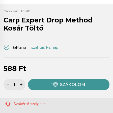
Cikkszám:
123801
Carp Expert Drop Method
Kosár Töltő
Raktáron
szállítás 1-2 nap
588 Ft
SZÁKOLOM
Szakértő szolgálat