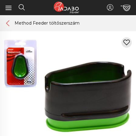
Method Feeder töltőszerszám