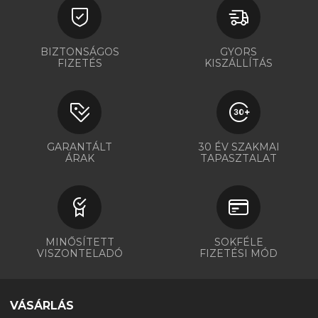
BIZTONSÁGOS
GYORS
FIZETÉS
KISZÁLLÍTÁS
GARANTÁLT
30 ÉV SZAKMAI
ÁRAK
TAPASZTALAT
MINŐSÍTETT
SOKFÉLE
VISZONTELADÓ
FIZETÉSI MÓD
VÁSÁRLÁS