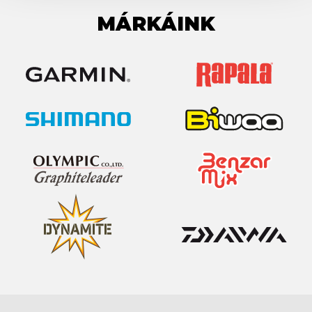
MÁRKÁINK