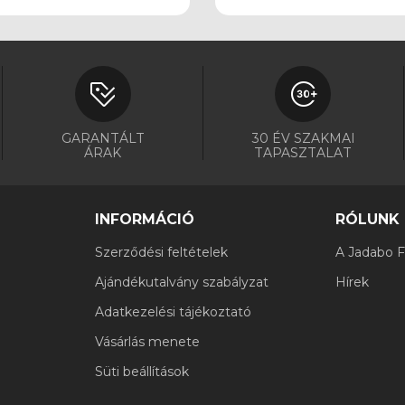
GARANTÁLT
30 ÉV SZAKMAI
ÁRAK
TAPASZTALAT
INFORMÁCIÓ
RÓLUNK
Szerződési feltételek
A Jadabo Fi
Ajándékutalvány szabályzat
Hírek
Adatkezelési tájékoztató
Vásárlás menete
Süti beállítások