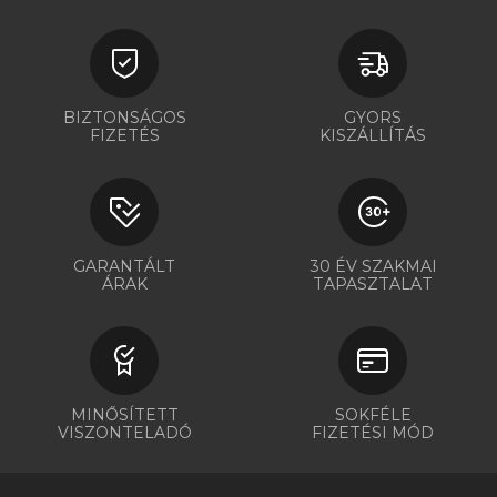
BIZTONSÁGOS
GYORS
FIZETÉS
KISZÁLLÍTÁS
GARANTÁLT
30 ÉV SZAKMAI
ÁRAK
TAPASZTALAT
MINŐSÍTETT
SOKFÉLE
VISZONTELADÓ
FIZETÉSI MÓD