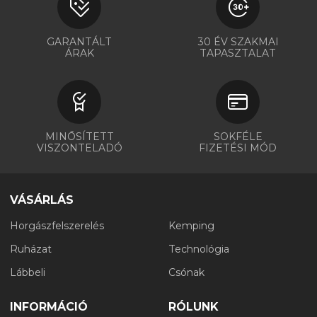
GARANTÁLT
30 ÉV SZAKMAI
ÁRAK
TAPASZTALAT
MINŐSÍTETT
SOKFÉLE
VISZONTELADÓ
FIZETÉSI MÓD
VÁSÁRLÁS
Horgászfelszerelés
Kemping
Ruházat
Technológia
Lábbeli
Csónak
INFORMÁCIÓ
RÓLUNK