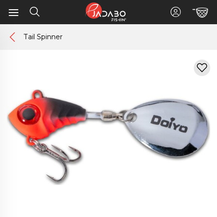
Tail Spinner