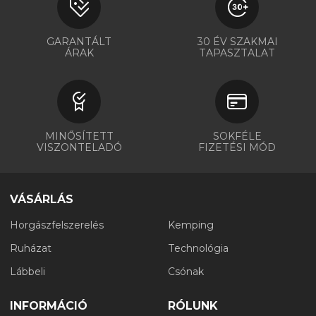
GARANTÁLT
30 ÉV SZAKMAI
ÁRAK
TAPASZTALAT
MINŐSÍTETT
SOKFÉLE
VISZONTELADÓ
FIZETÉSI MÓD
VÁSÁRLÁS
Horgászfelszerelés
Kemping
Ruházat
Technológia
Lábbeli
Csónak
INFORMÁCIÓ
RÓLUNK