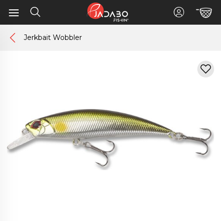
Jerkbait Wobbler