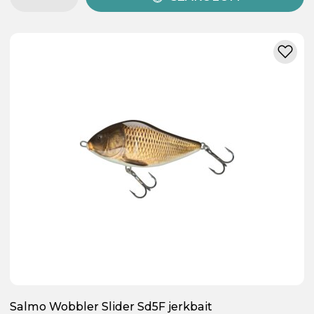
Salmo Wobbler Slider Sd5F jerkbait