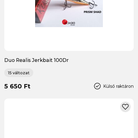
Duo Realis Jerkbait 100Dr
15 változat
5 650 Ft
Külső raktáron