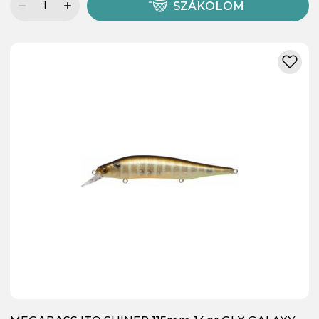
SZÁKOLOM