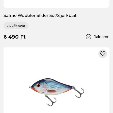
Salmo Wobbler Slider Sd7S jerkbait
23 változat
6 490 Ft
Raktáron