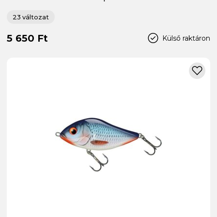
23 változat
5 650 Ft
Külső raktáron