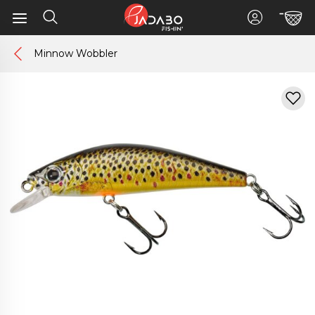
Minnow Wobbler