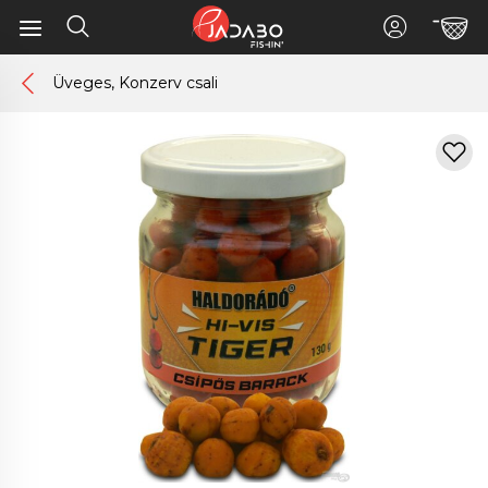
Üveges, Konzerv csali