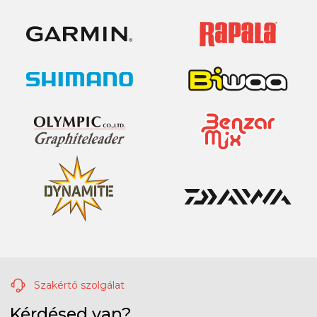
Szakértő szolgálat
Kérdésed van?