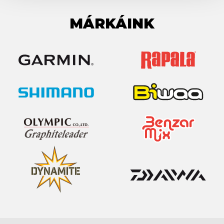
MÁRKÁINK