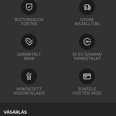
BIZTONSÁGOS
GYORS
FIZETÉS
KISZÁLLÍTÁS
GARANTÁLT
30 ÉV SZAKMAI
ÁRAK
TAPASZTALAT
MINŐSÍTETT
SOKFÉLE
VISZONTELADÓ
FIZETÉSI MÓD
VÁSÁRLÁS