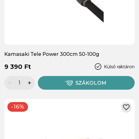
Kamasaki Tele Power 300cm 50-100g
9 390 Ft
Külső raktáron
SZÁKOLOM
-16%