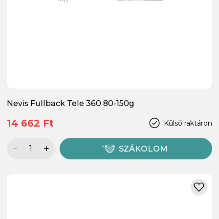
Nevis Fullback Tele 360 80-150g
14 662 Ft
Külső raktáron
SZÁKOLOM