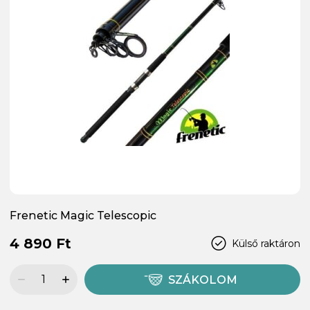
Frenetic Magic Telescopic
4 890 Ft
Külső raktáron
SZÁKOLOM