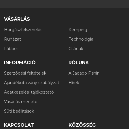
VÁSÁRLÁS
Horgászfelszerelés
Kemping
Ruházat
Technológia
Lábbeli
Csónak
INFORMÁCIÓ
RÓLUNK
Szerződési feltételek
A Jadabo Fishin'
Ajándékutalvány szabályzat
Hírek
Adatkezelési tájékoztató
Vásárlás menete
Süti beállítások
KAPCSOLAT
KÖZÖSSÉG