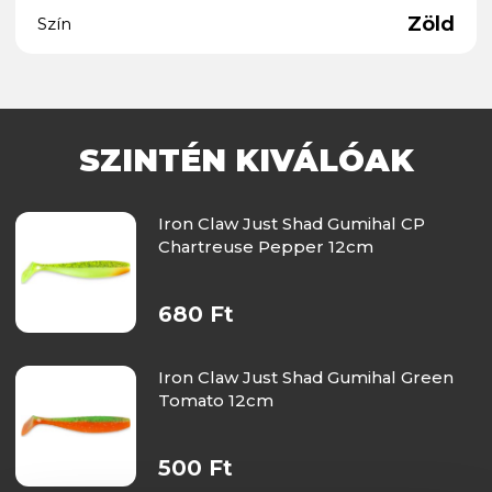
Zöld
Szín
SZINTÉN KIVÁLÓAK
Iron Claw Just Shad Gumihal CP
Chartreuse Pepper 12cm
680 Ft
Iron Claw Just Shad Gumihal Green
Tomato 12cm
500 Ft