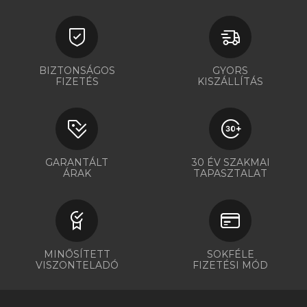
BIZTONSÁGOS
GYORS
FIZETÉS
KISZÁLLÍTÁS
GARANTÁLT
30 ÉV SZAKMAI
ÁRAK
TAPASZTALAT
MINŐSÍTETT
SOKFÉLE
VISZONTELADÓ
FIZETÉSI MÓD