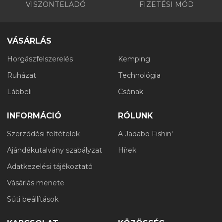
VISZONTELADÓ
FIZETÉSI MÓD
VÁSÁRLÁS
Horgászfelszerelés
Kemping
Ruházat
Technológia
Lábbeli
Csónak
INFORMÁCIÓ
RÓLUNK
Szerződési feltételek
A Jadabo Fishin'
Ajándékutalvány szabályzat
Hírek
Adatkezelési tájékoztató
Vásárlás menete
Süti beállítások