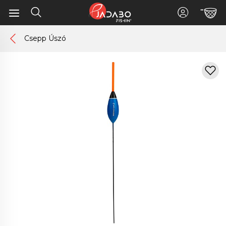
Csepp Úszó