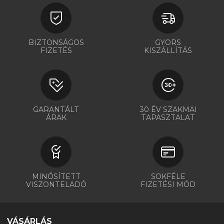
BIZTONSÁGOS
GYORS
FIZETÉS
KISZÁLLÍTÁS
GARANTÁLT
30 ÉV SZAKMAI
ÁRAK
TAPASZTALAT
MINŐSÍTETT
SOKFÉLE
VISZONTELADÓ
FIZETÉSI MÓD
VÁSÁRLÁS