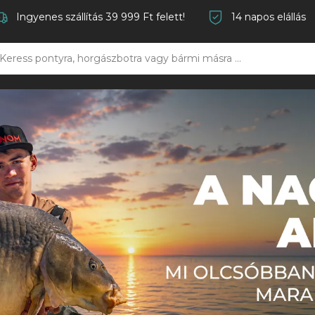
Ingyenes szállítás 39 999 Ft felett!
14 napos elállás