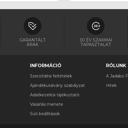
GARANTÁLT
30 ÉV SZAKMAI
ÁRAK
TAPASZTALAT
INFORMÁCIÓ
RÓLUNK
Szerződési feltételek
A Jadabo Fi
Ajándékutalvány szabályzat
Hírek
Adatkezelési tájékoztató
Vásárlás menete
Süti beállítások