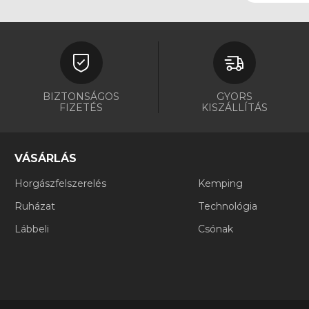
BIZTONSÁGOS
GYORS
FIZETÉS
KISZÁLLÍTÁS
VÁSÁRLÁS
Horgászfelszerelés
Kemping
Ruházat
Technológia
Lábbeli
Csónak