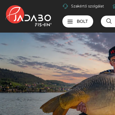
Szakértő szolgálat
BOLT