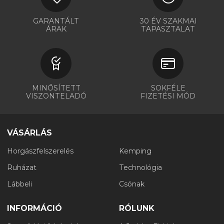
GARANTÁLT
30 ÉV SZAKMAI
ÁRAK
TAPASZTALAT
MINŐSÍTETT
SOKFÉLE
VISZONTELADÓ
FIZETÉSI MÓD
VÁSÁRLÁS
Horgászfelszerelés
Kemping
Ruházat
Technológia
Lábbeli
Csónak
INFORMÁCIÓ
RÓLUNK