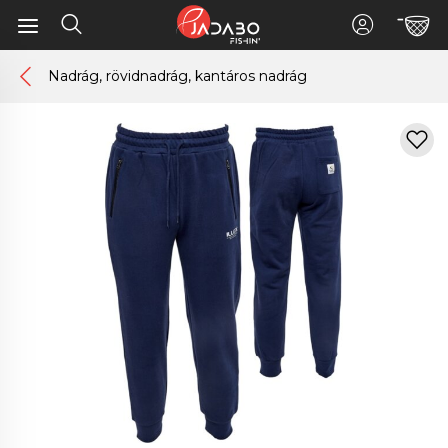
Nadrág, rövidnadrág, kantáros nadrág