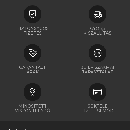
BIZTONSÁGOS
GYORS
FIZETÉS
KISZÁLLÍTÁS
GARANTÁLT
30 ÉV SZAKMAI
ÁRAK
TAPASZTALAT
MINŐSÍTETT
SOKFÉLE
VISZONTELADÓ
FIZETÉSI MÓD