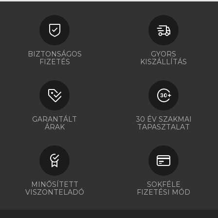
BIZTONSÁGOS
GYORS
FIZETÉS
KISZÁLLÍTÁS
GARANTÁLT
30 ÉV SZAKMAI
ÁRAK
TAPASZTALAT
MINŐSÍTETT
SOKFÉLE
VISZONTELADÓ
FIZETÉSI MÓD