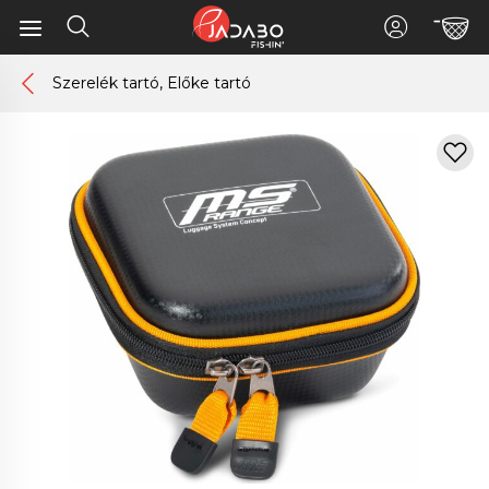
Szerelék tartó, Előke tartó