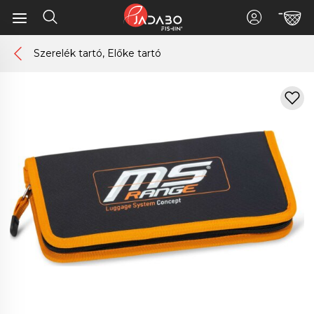
Szerelék tartó, Előke tartó