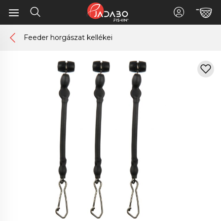
Feeder horgászat kellékei