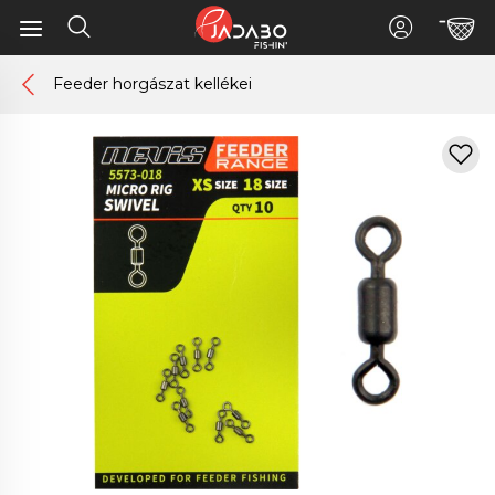
Feeder horgászat kellékei