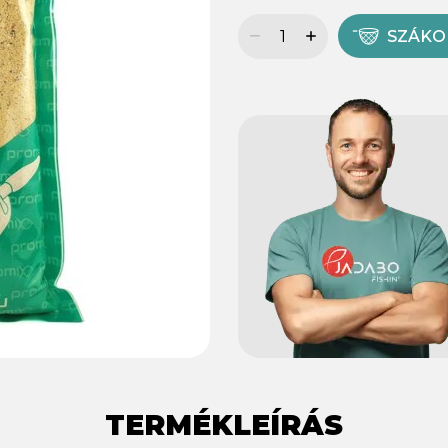
SZÁK
TERMÉKLEÍRÁS