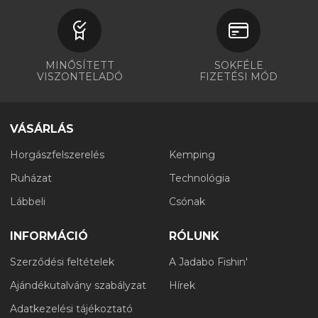
MINŐSÍTETT
SOKFÉLE
VISZONTELADÓ
FIZETÉSI MÓD
VÁSÁRLÁS
Horgászfelszerelés
Kemping
Ruházat
Technológia
Lábbeli
Csónak
INFORMÁCIÓ
RÓLUNK
Szerződési feltételek
A Jadabo Fishin'
Ajándékutalvány szabályzat
Hírek
Adatkezelési tájékoztató