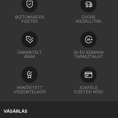
BIZTONSÁGOS
GYORS
FIZETÉS
KISZÁLLÍTÁS
GARANTÁLT
30 ÉV SZAKMAI
ÁRAK
TAPASZTALAT
MINŐSÍTETT
SOKFÉLE
VISZONTELADÓ
FIZETÉSI MÓD
VÁSÁRLÁS