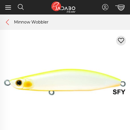
Minnow Wobbler