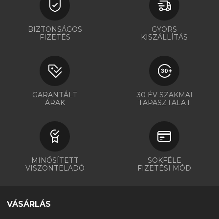
BIZTONSÁGOS
GYORS
FIZETÉS
KISZÁLLÍTÁS
GARANTÁLT
30 ÉV SZAKMAI
ÁRAK
TAPASZTALAT
MINŐSÍTETT
SOKFÉLE
VISZONTELADÓ
FIZETÉSI MÓD
VÁSÁRLÁS