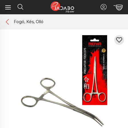
Fogó, Kés, Olló