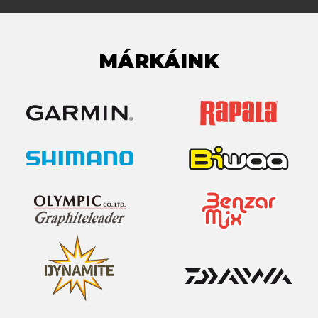
MÁRKÁINK