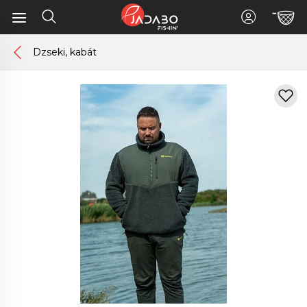
Dzseki, kabát