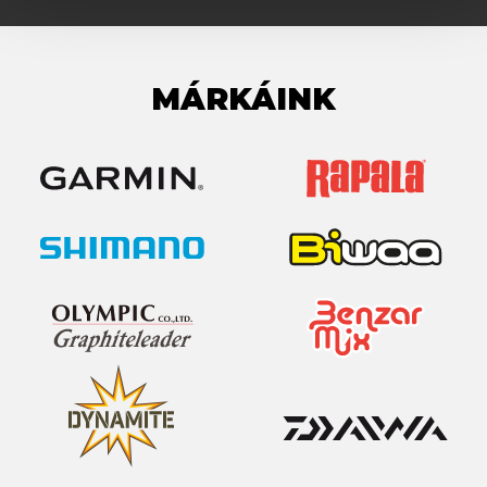
MÁRKÁINK