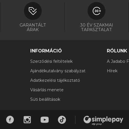
GARANTÁLT
30 ÉV SZAKMAI
ÁRAK
TAPASZTALAT
INFORMÁCIÓ
RÓLUNK
Szerződési feltételek
A Jadabo Fi
Ajándékutalvány szabályzat
Hírek
Adatkezelési tájékoztató
Vásárlás menete
Süti beállítások