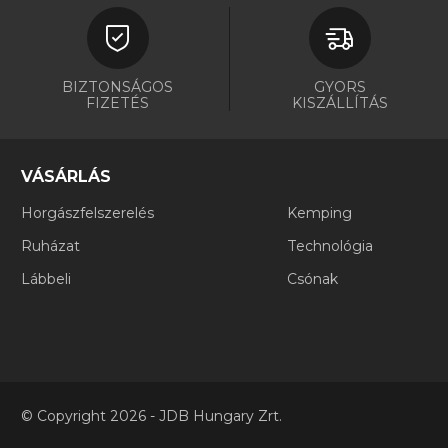
BIZTONSÁGOS
GYORS
FIZETÉS
KISZÁLLÍTÁS
VÁSÁRLÁS
Horgászfelszerelés
Kemping
Ruházat
Technológia
Lábbeli
Csónak
©
Copyright
2026 - JDB Hungary Zrt.