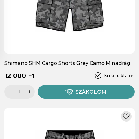
Shimano SHM Cargo Shorts Grey Camo M nadrág
12 000 Ft
Külső raktáron
SZÁKOLOM