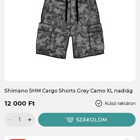
Shimano SHM Cargo Shorts Grey Camo XL nadrág
12 000 Ft
Külső raktáron
SZÁKOLOM