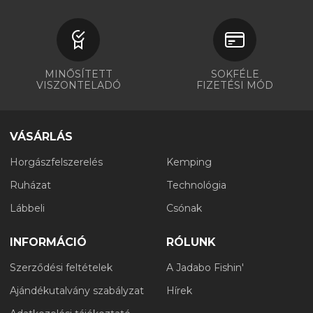
MINŐSÍTETT
SOKFÉLE
VISZONTELADÓ
FIZETÉSI MÓD
VÁSÁRLÁS
Horgászfelszerelés
Kemping
Ruházat
Technológia
Lábbeli
Csónak
INFORMÁCIÓ
RÓLUNK
Szerződési feltételek
A Jadabo Fishin'
Ajándékutalvány szabályzat
Hírek