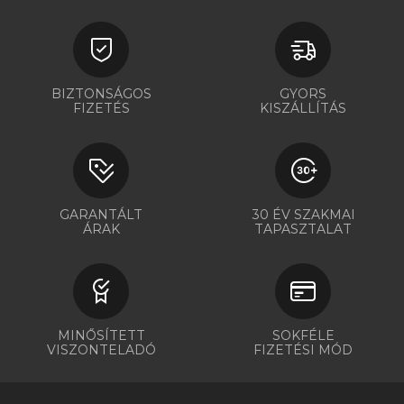
BIZTONSÁGOS
GYORS
FIZETÉS
KISZÁLLÍTÁS
GARANTÁLT
30 ÉV SZAKMAI
ÁRAK
TAPASZTALAT
MINŐSÍTETT
SOKFÉLE
VISZONTELADÓ
FIZETÉSI MÓD