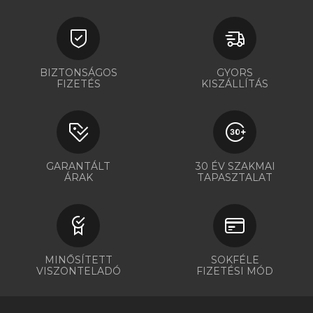
BIZTONSÁGOS
GYORS
FIZETÉS
KISZÁLLÍTÁS
GARANTÁLT
30 ÉV SZAKMAI
ÁRAK
TAPASZTALAT
MINŐSÍTETT
SOKFÉLE
VISZONTELADÓ
FIZETÉSI MÓD