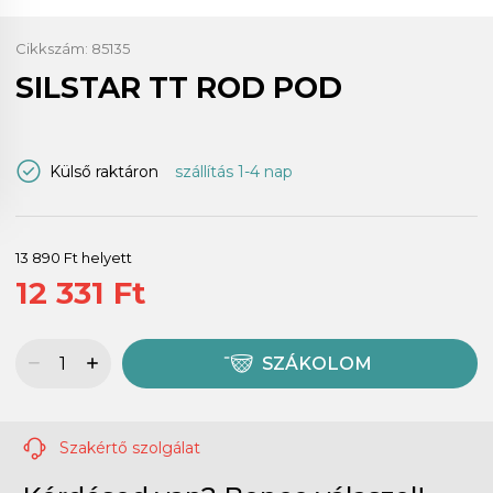
Cikkszám:
85135
SILSTAR TT ROD POD
Külső raktáron
szállítás 1-4 nap
13 890 Ft helyett
12 331 Ft
SZÁKOLOM
Szakértő szolgálat