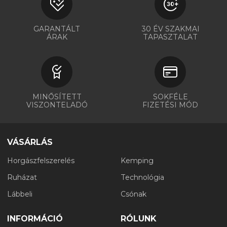
GARANTÁLT
30 ÉV SZAKMAI
ÁRAK
TAPASZTALAT
MINŐSÍTETT
SOKFÉLE
VISZONTELADÓ
FIZETÉSI MÓD
VÁSÁRLÁS
Horgászfelszerelés
Kemping
Ruházat
Technológia
Lábbeli
Csónak
INFORMÁCIÓ
RÓLUNK