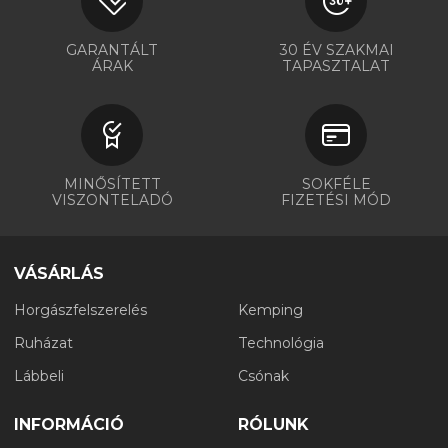
GARANTÁLT
30 ÉV SZAKMAI
ÁRAK
TAPASZTALAT
MINŐSÍTETT
SOKFÉLE
VISZONTELADÓ
FIZETÉSI MÓD
VÁSÁRLÁS
Horgászfelszerelés
Kemping
Ruházat
Technológia
Lábbeli
Csónak
INFORMÁCIÓ
RÓLUNK