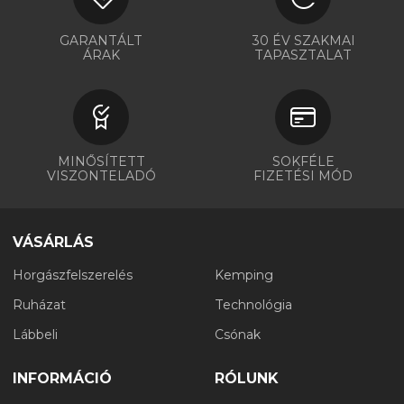
GARANTÁLT
30 ÉV SZAKMAI
ÁRAK
TAPASZTALAT
MINŐSÍTETT
SOKFÉLE
VISZONTELADÓ
FIZETÉSI MÓD
VÁSÁRLÁS
Horgászfelszerelés
Kemping
Ruházat
Technológia
Lábbeli
Csónak
INFORMÁCIÓ
RÓLUNK