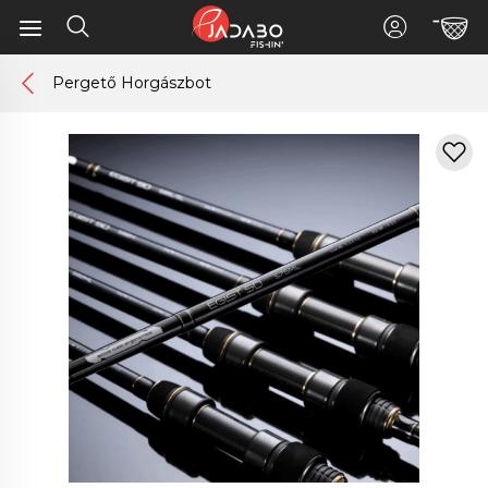
Pergető Horgászbot