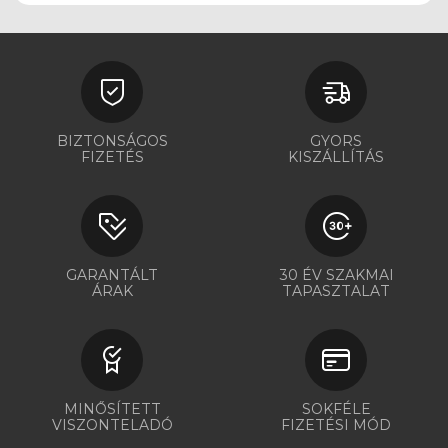
BIZTONSÁGOS
GYORS
FIZETÉS
KISZÁLLÍTÁS
GARANTÁLT
30 ÉV SZAKMAI
ÁRAK
TAPASZTALAT
MINŐSÍTETT
SOKFÉLE
VISZONTELADÓ
FIZETÉSI MÓD