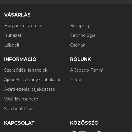
VÁSÁRLÁS
Horgászfelszerelés
Kemping
Ruházat
Technológia
Lábbeli
Csónak
INFORMÁCIÓ
RÓLUNK
Szerződési feltételek
A Jadabo Fishin'
Ajándékutalvány szabályzat
Hírek
Adatkezelési tájékoztató
Vásárlás menete
Süti beállítások
KAPCSOLAT
KÖZÖSSÉG