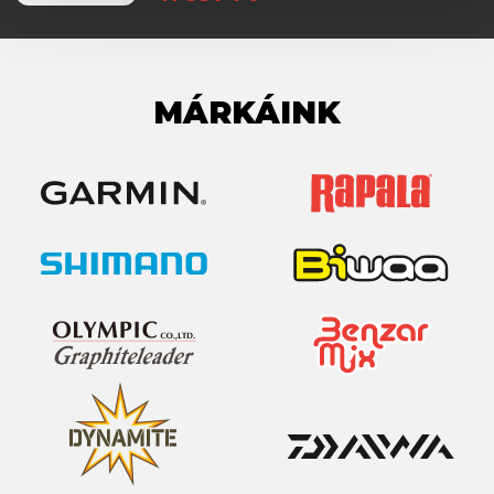
MÁRKÁINK